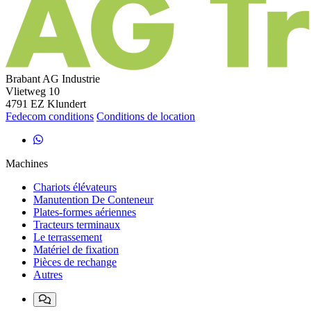
Brabant AG Industrie
Vlietweg 10
4791 EZ Klundert
Fedecom conditions
Conditions de location
Machines
Chariots élévateurs
Manutention De Conteneur
Plates-formes aériennes
Tracteurs terminaux
Le terrassement
Matériel de fixation
Pièces de rechange
Autres