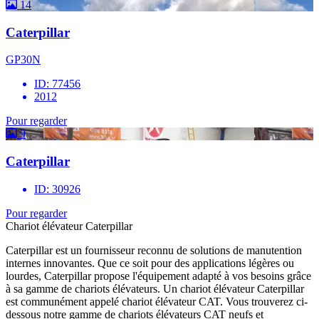
14
Caterpillar
GP30N
ID: 77456
2012
Pour regarder
9
Caterpillar
ID: 30926
Pour regarder
Chariot élévateur Caterpillar
Caterpillar est un fournisseur reconnu de solutions de manutention
internes innovantes. Que ce soit pour des applications légères ou
lourdes, Caterpillar propose l'équipement adapté à vos besoins grâce
à sa gamme de chariots élévateurs. Un chariot élévateur Caterpillar
est communément appelé chariot élévateur CAT. Vous trouverez ci-
dessous notre gamme de chariots élévateurs CAT neufs et