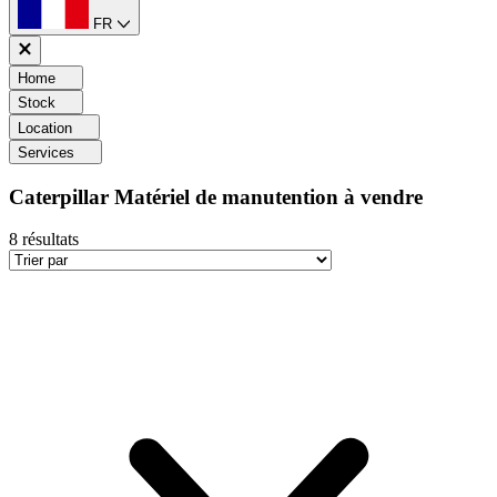
FR
Home
Stock
Location
Services
Caterpillar Matériel de manutention à vendre
8
résultats