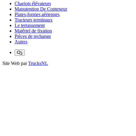
Chariots élévateurs
Manutention De Conteneur
Plates-formes aériennes
Tracteurs terminaux
Le terrassement
Matériel de fixation
Pièces de rechange
Autres
Site Web par
TrucksNL