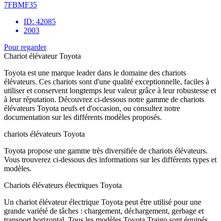
7FBMF35
ID: 42085
2003
Pour regarder
Chariot élévateur Toyota
Toyota est une marque leader dans le domaine des chariots
élévateurs. Ces chariots sont d'une qualité exceptionnelle, faciles à
utiliser et conservent longtemps leur valeur grâce à leur robustesse et
à leur réputation. Découvrez ci-dessous notre gamme de chariots
élévateurs Toyota neufs et d'occasion, ou consultez notre
documentation sur les différents modèles proposés.
chariots élévateurs Toyota
Toyota propose une gamme très diversifiée de chariots élévateurs.
Vous trouverez ci-dessous des informations sur les différents types et
modèles.
Chariots élévateurs électriques Toyota
Un chariot élévateur électrique Toyota peut être utilisé pour une
grande variété de tâches : chargement, déchargement, gerbage et
transport horizontal. Tous les modèles Toyota Traigo sont équipés