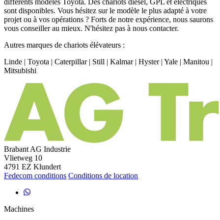
différents modèles Toyota. Des chariots diesel, GPL et électriques
sont disponibles. Vous hésitez sur le modèle le plus adapté à votre
projet ou à vos opérations ? Forts de notre expérience, nous saurons
vous conseiller au mieux. N'hésitez pas à nous contacter.
Autres marques de chariots élévateurs :
Linde | Toyota | Caterpillar | Still | Kalmar | Hyster | Yale | Manitou |
Mitsubishi
Brabant AG Industrie
Vlietweg 10
4791 EZ Klundert
Fedecom conditions
Conditions de location
Machines